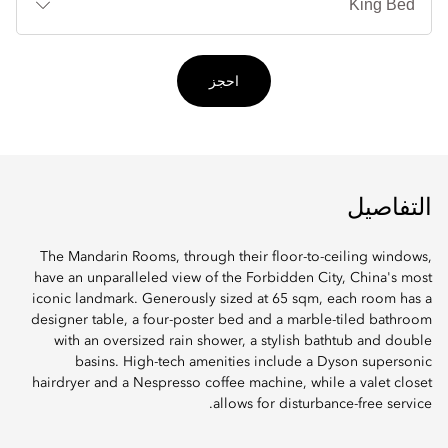
احجز
التفاصيل
The Mandarin Rooms, through their floor-to-ceiling windows,
have an unparalleled view of the Forbidden City, China's most
iconic landmark. Generously sized at 65 sqm, each room has a
designer table, a four-poster bed and a marble-tiled bathroom
with an oversized rain shower, a stylish bathtub and double
basins. High-tech amenities include a Dyson supersonic
hairdryer and a Nespresso coffee machine, while a valet closet
allows for disturbance-free service.