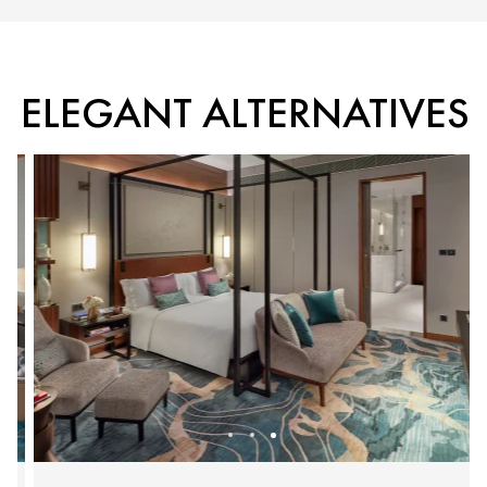
ELEGANT ALTERNATIVES