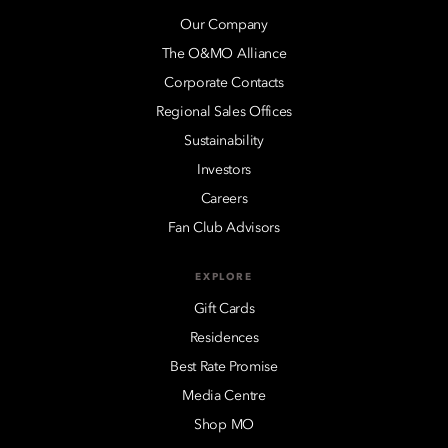
Our Company
The O&MO Alliance
Corporate Contacts
Regional Sales Offices
Sustainability
Investors
Careers
Fan Club Advisors
EXPLORE
Gift Cards
Residences
Best Rate Promise
Media Centre
Shop MO