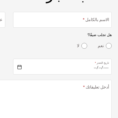
الاسم بالكامل
عن
هل تجلب ضيفًا؟
نعم
لا
تاريخ الحجز
أدخل تعليقاتك