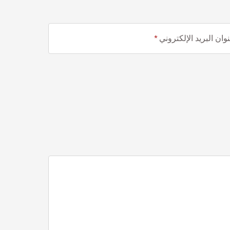
وان البريد الإلكتروني