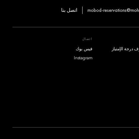
mobod-reservations@mo
اتصل بنا
اتصال
فيس بوك
Instagram