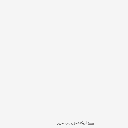
أريكة تحوّل إلى سرير