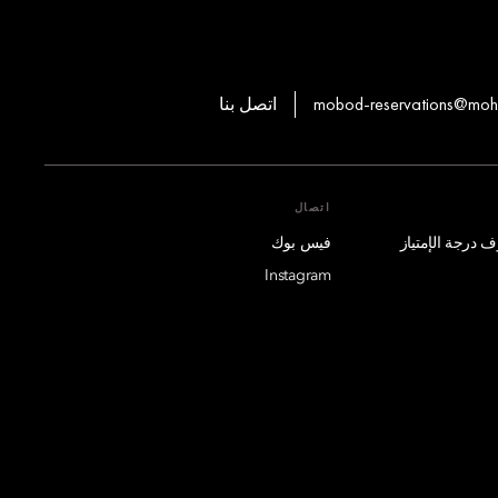
mobod-reservations@mo
اتصل بنا
اتصال
فيس بوك
Instagram