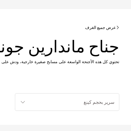
عرض جميع الغرف
جناح ماندارين جوني
تحتوي كل هذه الأجنحة الواسعة على مسابح صغيرة خارجية، ودش على 
أنواع
الأسرة