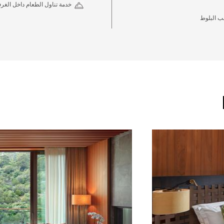
خدمة تناول الطعام داخل الغر
 البلوط