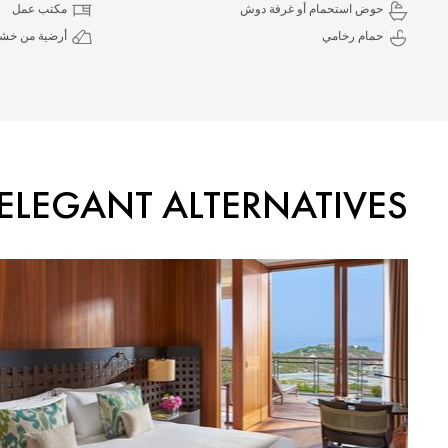
حوض استحمام أو غرفة دوش
مكتب عمل
حمام رخامي
أرضية من خشب
ELEGANT ALTERNATIVES