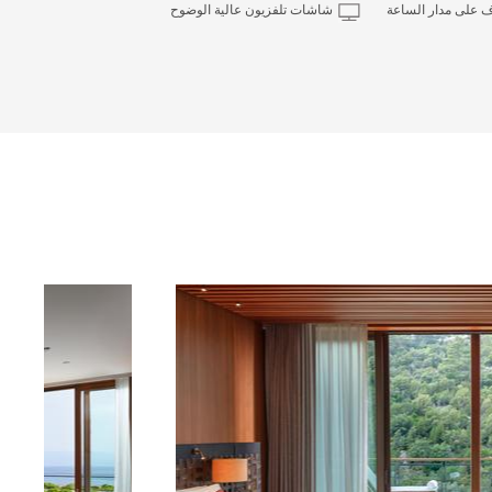
ف على مدار الساعة
شاشات تلفزيون عالية الوضوح