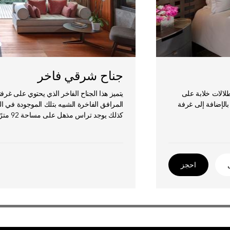
جناح شرقي فاخر
طلالات خلابة على
يتميز هذا الجناح الفاخر الذي يحتوي على غرف
 بالإضافة إلى غرفة
المرافق الفاخرة الشبيه بتلك الموجودة في ال
كذلك يوجد تراس مذهل على مساحة 92 مترًا مربعًا للاستجمام.
احجز