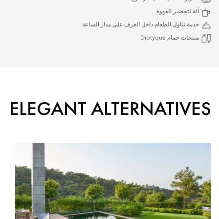
آلة لتحضير القهوة
خدمة تناول الطعام داخل الغرف على مدار الساعة
منتجات حمام Diptyque
ELEGANT ALTERNATIVES