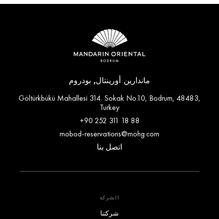
ماندارين أورينتال, بودروم
Göltürkbükü Mahallesi 314. Sokak No.10, Bodrum, 48483,
Turkey
+90 252 311 18 88
mobod-reservations@mohg.com
اتصل بنا
الشركة
شركتنا