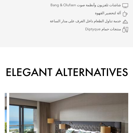
شاشات تلفزيون وأنظمة صوت Bang & Olufsen
آلة لتحضير القهوة
خدمة تناول الطعام داخل الغرف على مدار الساعة
منتجات حمام Diptyque
ELEGANT ALTERNATIVES