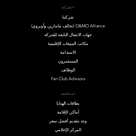
الشركة
شركتنا
O&MO Alliance (تحالف ماندارين وأوبروي)
جهات الاتصال التابعة للشركة
مكاتب المبيعات الإقليمية
الاستدامة
المستثمرون
الوظائف
Fan Club Advisors
استكشف
بطاقات الهدايا
أماكن الإقامة
وعد بتقديم أفضل سعر
المركز الإعلامي