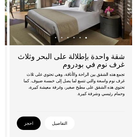
شقة واحدة بإطلالة على البحر وثلاث
غرف نوم في بودروم
تجمع هذه الشقق بين الراحة والأناقة، وهي تحتوي على ثلاث
غرف نوم واسعة والتي تتسع لما يصل إلى خمسة ضيوف. كما
تحتوي هذه الشقق على مطبخ صغير، وغرفة معيشة كبيرة،
وحمام رئيسي وشرفة كبيرة.
التفاصيل
احجز