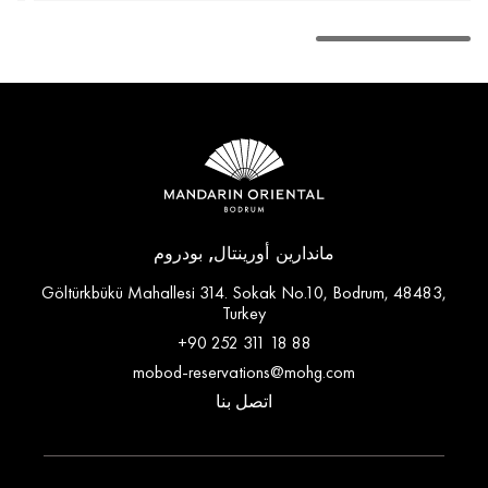
ماندارين أورينتال, بودروم
Göltürkbükü Mahallesi 314. Sokak No.10, Bodrum, 48483,
Turkey
+90 252 311 18 88
mobod-reservations@mohg.com
اتصل بنا