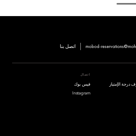
mobod-reservations@mo
اتصل بنا
اتصال
فيس بوك
Instagram