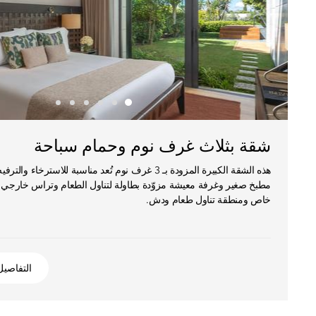
شقة بثلاث غرف نوم وحمام سباحة
هذه الشقة الكبيرة المزودة بـ 3 غرف نوم تُعد مناسبة للاسترخ
مطبخ صغير وغرفة معيشة مزوّدة بطاولة لتناول الطعام وتراس خارجي
خاص ومنطقة تناول طعام ودش.
التفاصيل