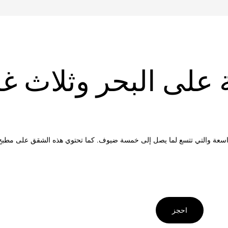
 على البحر وثلاث 
 واسعة والتي تتسع لما يصل إلى خمسة ضيوف. كما تحتوي هذه الشقق على مطب
احجز