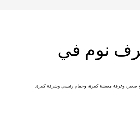
غرف نوم في
خ صغير، وغرفة معيشة كبيرة، وحمام رئيسي وشرفة كبيرة.