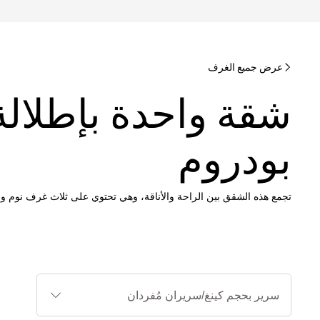
عرض جميع الغرف
شقة واحدة بإطلالة
بودروم
تجمع هذه الشقق بين الراحة والأناقة، وهي تحتوي على ثلاث غرف نوم
أنواع
الأسرة