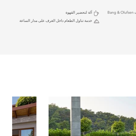
Ba
آلة لتحضير القهوة
خدمة تناول الطعام داخل الغرف على مدار الساعة