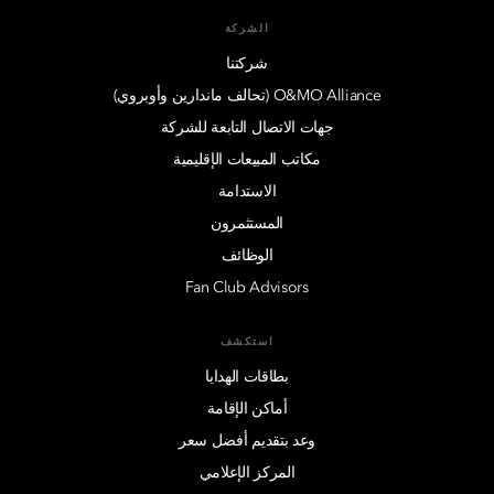
الشركة
شركتنا
O&MO Alliance (تحالف ماندارين وأوبروي)
جهات الاتصال التابعة للشركة
مكاتب المبيعات الإقليمية
الاستدامة
المستثمرون
الوظائف
Fan Club Advisors
استكشف
بطاقات الهدايا
أماكن الإقامة
وعد بتقديم أفضل سعر
المركز الإعلامي