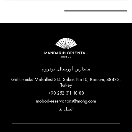
ماندارين أورينتال, بودروم
Göltürkbükü Mahallesi 314. Sokak No.10, Bodrum, 48483,
Turkey
+90 252 311 18 88
mobod-reservations@mohg.com
اتصل بنا