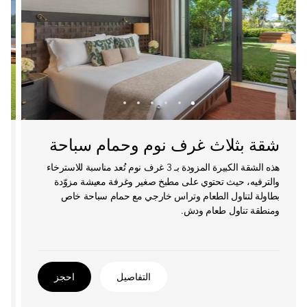
شقة بثلاث غرف نوم وحمام سباحة
هذه الشقة الكبيرة المزودة بـ 3 غرف نوم تُعد مناسبة للاسترخاء
والترفيه، حيث تحتوي على مطبخ صغير وغرفة معيشة مزوّدة
بطاولة لتناول الطعام وتراس خارجي مع حمام سباحة خاص
ومنطقة تناول طعام ودش.
التفاصيل
احجز