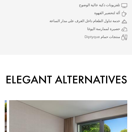
تلفزيونات ذكية عالية الوضوح
آلة لتحضير القهوة
خدمة تناول الطعام داخل الغرف على مدار الساعة
حصيرة لممارسة اليوغا
منتجات حمام Diptyque
ELEGANT ALTERNATIVES