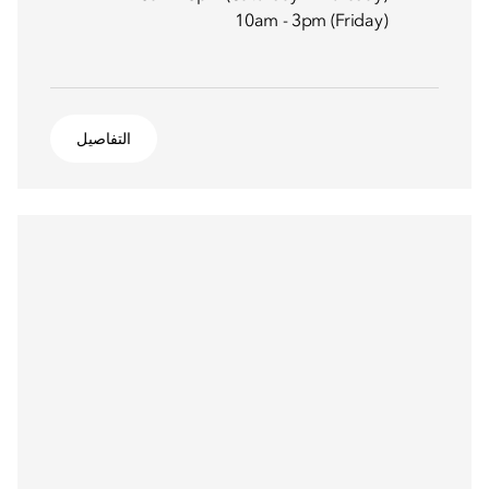
10am - 3pm (Friday)
التفاصيل