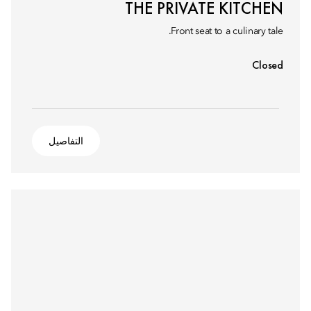
THE PRIVATE KITCHEN
Front seat to a culinary tale.
Closed
التفاصيل