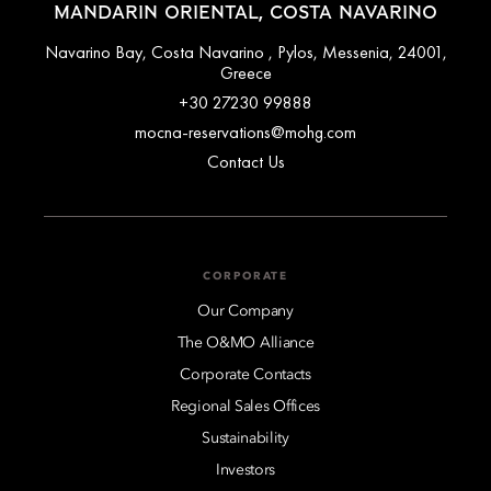
MANDARIN ORIENTAL, COSTA NAVARINO
Navarino Bay, Costa Navarino , Pylos, Messenia, 24001,
Greece
+30 27230 99888
mocna-reservations@mohg.com
Contact Us
CORPORATE
Our Company
The O&MO Alliance
Corporate Contacts
Regional Sales Offices
Sustainability
Investors