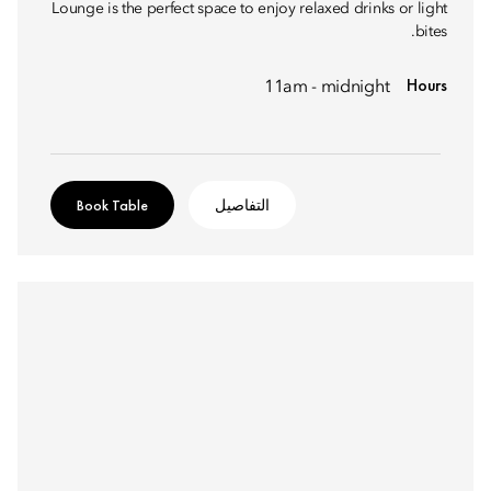
Lounge is the perfect space to enjoy relaxed drinks or light
bites.
Hours
11am - midnight
التفاصيل
Book Table