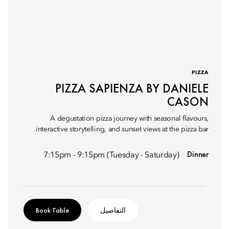
PIZZA
PIZZA SAPIENZA BY DANIELE
CASON
A degustation pizza journey with seasonal flavours,
interactive storytelling, and sunset views at the pizza bar.
Dinner
7:15pm - 9:15pm (Tuesday - Saturday)
التفاصيل
Book Table