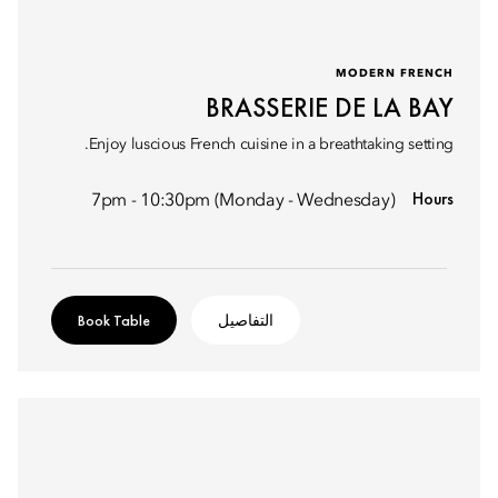
MODERN FRENCH
BRASSERIE DE LA BAY
Enjoy luscious French cuisine in a breathtaking setting.
Hours
7pm - 10:30pm (Monday - Wednesday)
التفاصيل
Book Table