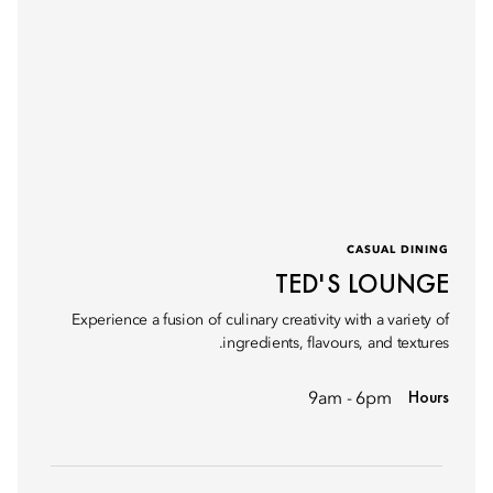
CASUAL DINING
TED'S LOUNGE
Experience a fusion of culinary creativity with a variety of
ingredients, flavours, and textures.
Hours
9am - 6pm