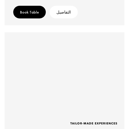
التفاصيل
Book Table
TAILOR-MADE EXPERIENCES