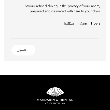
Savour refined dining in the privacy of your room,
prepared and delivered with care to your door.
Hours
6:30am - 2am
التفاصيل