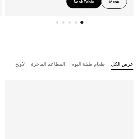
Book Table
Menu
عرض الكل
طعام طيلة اليوم
المطاعم الفاخرة
لاونج