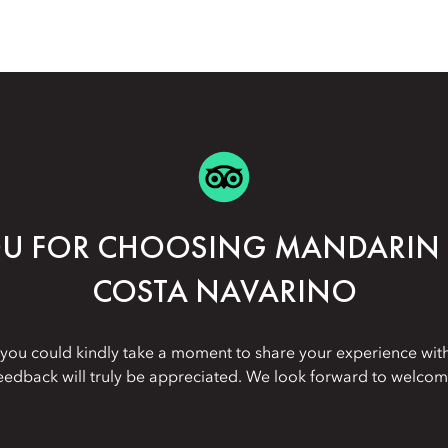
U FOR CHOOSING MANDARIN 
COSTA NAVARINO
 you could kindly take a moment to share your experience with
eedback will truly be appreciated. We look forward to welcom