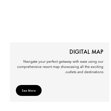
DIGITAL MAP
Navigate your perfect getaway with ease using our
comprehensive resort map showcasing all the exciting
outlets and destinations.
See More