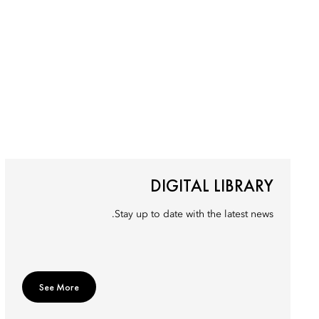
DIGITAL LIBRARY
Stay up to date with the latest news.
See More