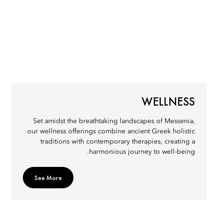
WELLNESS
Set amidst the breathtaking landscapes of Messenia,
our wellness offerings combine ancient Greek holistic
traditions with contemporary therapies, creating a
harmonious journey to well-being.
See More