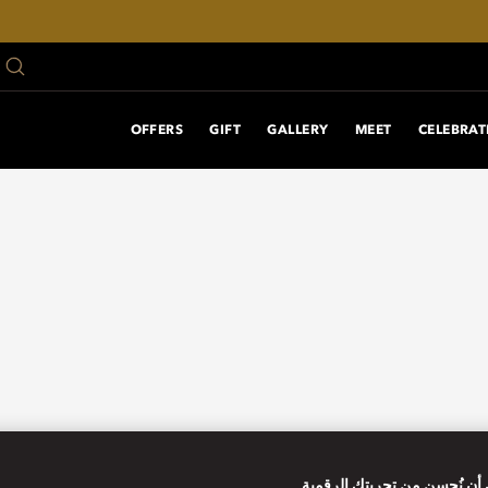
OFFERS
GIFT
GALLERY
MEET
CELEBRAT
أن نُحسن من تجربتك الرقمية