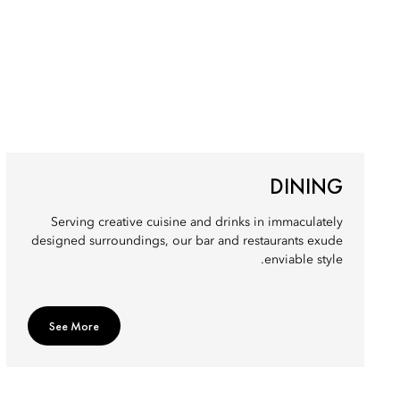
DINING
Serving creative cuisine and drinks in immaculately
designed surroundings, our bar and restaurants exude
enviable style.
See More