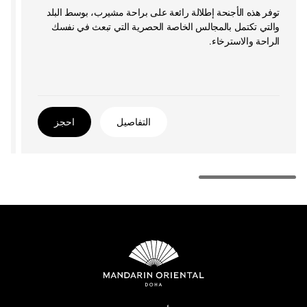
توفر هذه الأجنحة إطلالة رائعة على براحة مشيرب، بوسط البلد
والتي تكتمل بالمجالس الخاصة الحصرية التي تبعث في نفسك
الراحة والاسترخاء.
التفاصيل
احجز