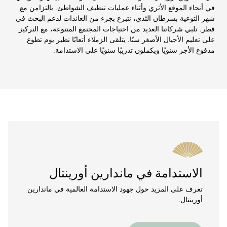
في أنحاء الموقع الأثري وأثناء عمليات تنظيف الشواطئ. بالتزامن مع
شهر التوعية بسرطان الثدي، نتبرع بجزء من العائدات لدعم البحث في
قطر. تلبي شركاتنا العديد من احتياجات المجتمع المتنوعة، مع التركيز
على تعليم الأجيال الأصغر سنًا. يتلقى الزملاء أتعابًا نظير يوم تطوع
مدفوع الأجر سنويًا ويكملون تدريبًا سنويًا على الاستدامة.
الاستدامة في ماندارين أورينتال
تعرف على المزيد حول جهود الاستدامة العالمية في ماندارين
أورينتال.