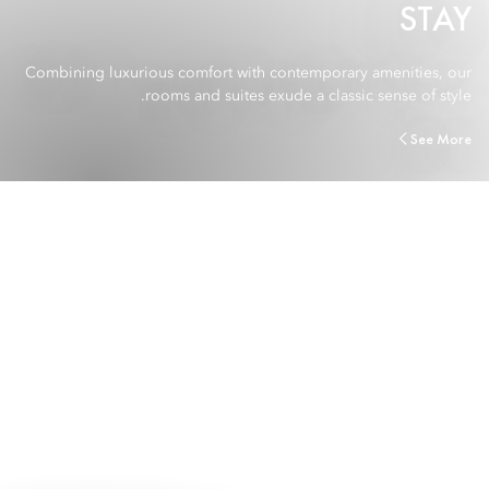
STAY
Combining luxurious comfort with contemporary amenities, our
rooms and suites exude a classic sense of style.
See More