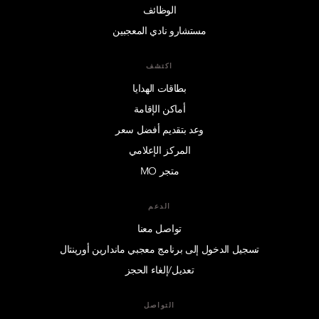
الوظائف
مستشارو نادي المعجبين
اكتشف
بطاقات الهدايا
أماكن الإقامة
وعد بتقديم أفضل سعر
المركز الإعلامي
متجر MO
الدعم
تواصل معنا
تسجيل الدخول إلى برنامج معجبي ماندارين أورينتال
تعديل/إلغاء الحجز
التواصل