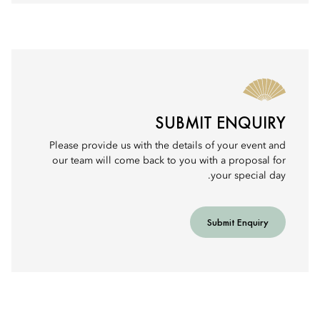
SUBMIT ENQUIRY
Please provide us with the details of your event and
our team will come back to you with a proposal for
your special day.
Submit Enquiry