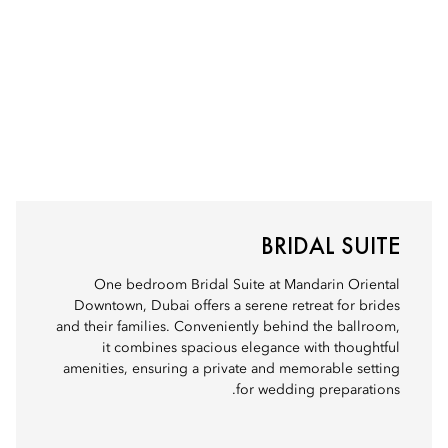
BRIDAL SUITE
One bedroom Bridal Suite at Mandarin Oriental
Downtown, Dubai offers a serene retreat for brides
and their families. Conveniently behind the ballroom,
it combines spacious elegance with thoughtful
amenities, ensuring a private and memorable setting
for wedding preparations.