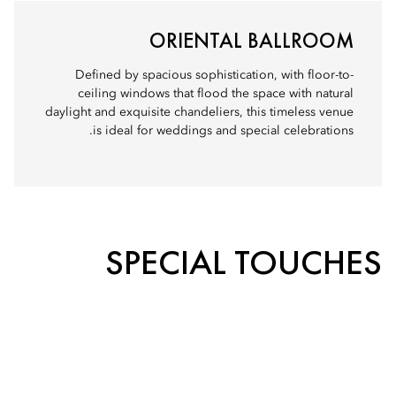
ORIENTAL BALLROOM
Defined by spacious sophistication, with floor-to-
ceiling windows that flood the space with natural
daylight and exquisite chandeliers, this timeless venue
is ideal for weddings and special celebrations.
SPECIAL TOUCHES