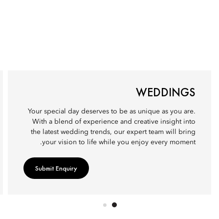
WEDDINGS
Your special day deserves to be as unique as you are.
With a blend of experience and creative insight into
the latest wedding trends, our expert team will bring
your vision to life while you enjoy every moment.
Submit Enquiry