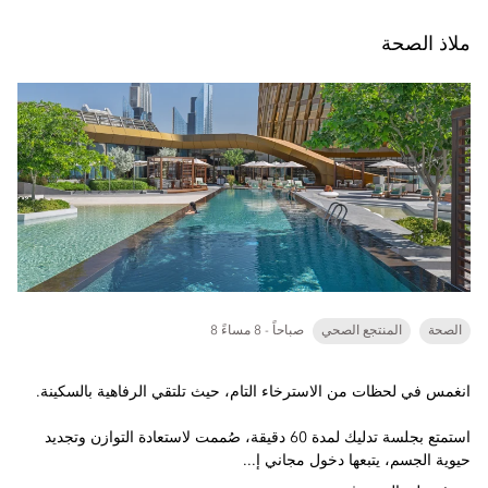
ملاذ الصحة
الصحة
المنتجع الصحي
8 صباحاً - 8 مساءً
انغمس في لحظات من الاسترخاء التام، حيث تلتقي الرفاهية بالسكينة.
استمتع بجلسة تدليك لمدة 60 دقيقة، صُممت لاستعادة التوازن وتجديد
حيوية الجسم، يتبعها دخول مجاني إ...