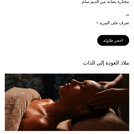
مختارة بعناية من الديم سام.
...
تعرف على المزيد
احجز طاولة
ملاذ العودة إلى الذات