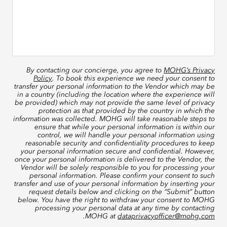
By contacting our concierge, you agree to
MOHG’s Privacy
Policy
. To book this experience we need your consent to
transfer your personal information to the Vendor which may be
in a country (including the location where the experience will
be provided) which may not provide the same level of privacy
protection as that provided by the country in which the
information was collected. MOHG will take reasonable steps to
ensure that while your personal information is within our
control, we will handle your personal information using
reasonable security and confidentiality procedures to keep
your personal information secure and confidential. However,
once your personal information is delivered to the Vendor, the
Vendor will be solely responsible to you for processing your
personal information. Please confirm your consent to such
transfer and use of your personal information by inserting your
request details below and clicking on the “Submit” button
below. You have the right to withdraw your consent to MOHG
processing your personal data at any time by contacting
.
MOHG at
dataprivacyofficer@mohg.com