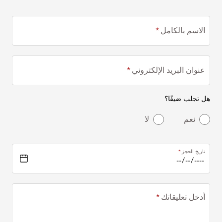
الاسم بالكامل
عنوان البريد الإلكتروني
هل تجلب ضيفًا؟
نعم
لا
تاريخ الحجز
أدخل تعليقاتك