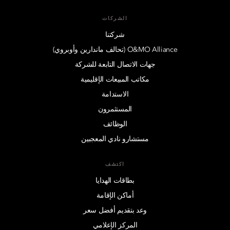
الشركات
شركتنا
O&MO Alliance (تحالف ماندارين وأوبروي)
جهات الاتصال التابعة للشركة
مكاتب المبيعات الإقليمية
الاستدامة
المستثمرون
الوظائف
مستشارو نادي المعجبين
اكتشف
بطاقات الهدايا
أماكن الإقامة
وعد بتقديم أفضل سعر
المركز الإعلامي