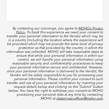
By contacting our concierge, you agree to
MOHG’s Privacy
Policy
. To book this experience we need your consent to
transfer your personal information to the Vendor which may be
in a country (including the location where the experience will
be provided) which may not provide the same level of privacy
protection as that provided by the country in which the
information was collected. MOHG will take reasonable steps to
ensure that while your personal information is within our
control, we will handle your personal information using
reasonable security and confidentiality procedures to keep
your personal information secure and confidential. However,
once your personal information is delivered to the Vendor, the
Vendor will be solely responsible to you for processing your
personal information. Please confirm your consent to such
transfer and use of your personal information by inserting your
request details below and clicking on the “Submit” button
below. You have the right to withdraw your consent to MOHG
processing your personal data at any time by contacting
.
MOHG at
dataprivacyofficer@mohg.com