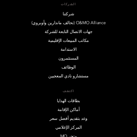
الشركات
شركتنا
O&MO Alliance (تحالف ماندارين وأوبروي)
جهات الاتصال التابعة للشركة
مكاتب المبيعات الإقليمية
الاستدامة
المستثمرون
الوظائف
مستشارو نادي المعجبين
اكتشف
بطاقات الهدايا
أماكن الإقامة
وعد بتقديم أفضل سعر
المركز الإعلامي
متجر MO