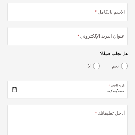
الاسم بالكامل
عنوان البريد الإلكتروني
هل تجلب ضيفًا؟
نعم
لا
تاريخ الحجز
أدخل تعليقاتك