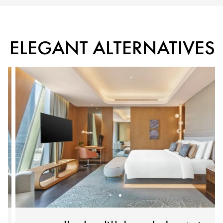
ELEGANT ALTERNATIVES