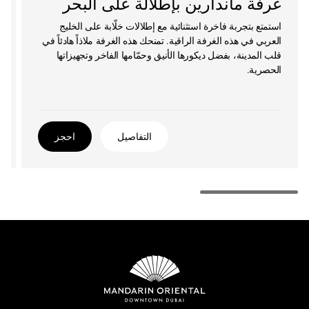
غرفة ماندارين بإطلالة على البحر
استمتع بتجربة فاخرة استثنائية مع إطلالات خلّابة على الخليج
العربي في هذه الغرفة الراقية. تمنحك هذه الغرفة ملاذاً هادئاً في
قلب المدينة، بفضل ديكورها الأنيق وحمّامها الفاخر وتجهيزاتها
الحصرية.
التفاصيل
احجز