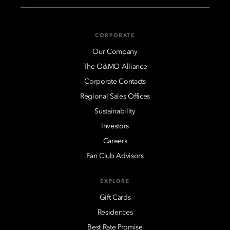
CORPORATE
Our Company
The O&MO Alliance
Corporate Contacts
Regional Sales Offices
Sustainability
Investors
Careers
Fan Club Advisors
EXPLORE
Gift Cards
Residences
Best Rate Promise