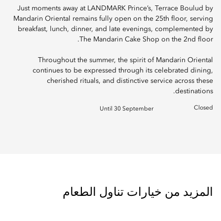
Just moments away at LANDMARK Prince’s, Terrace Boulud by
Mandarin Oriental remains fully open on the 25th floor, serving
breakfast, lunch, dinner, and late evenings, complemented by
The Mandarin Cake Shop on the 2nd floor.
Throughout the summer, the spirit of Mandarin Oriental
continues to be expressed through its celebrated dining,
cherished rituals, and distinctive service across these
destinations.
Closed
Until 30 September
المزيد من خيارات تناول الطعام