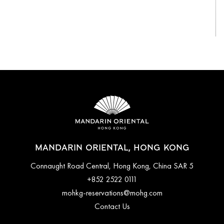
View All
MANDARIN ORIENTAL, HONG KONG
5 Connaught Road Central, Hong Kong, China SAR
+852 2522 0111
mohkg-reservations@mohg.com
Contact Us