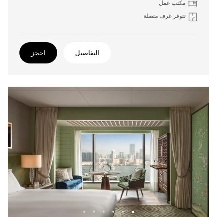
مكتب عمل
تتوفر غرف متصلة
التفاصيل
احجز