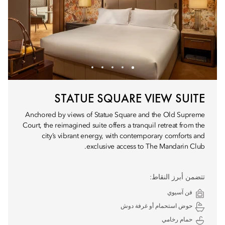
STATUE SQUARE VIEW SUITE
Anchored by views of Statue Square and the Old Supreme
Court, the reimagined suite offers a tranquil retreat from the
city’s vibrant energy, with contemporary comforts and
exclusive access to The Mandarin Club.
تتضمن أبرز النقاط:
فن آسيوي
حوض استحمام أو غرفة دوش
حمام رخامي