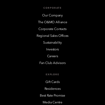
CORPORATE
Our Company
The O&MO Alliance
Corporate Contacts
Regional Sales Offices
Sustainability
Investors
Careers
Fan Club Advisors
EXPLORE
Gift Cards
Residences
Best Rate Promise
Media Centre