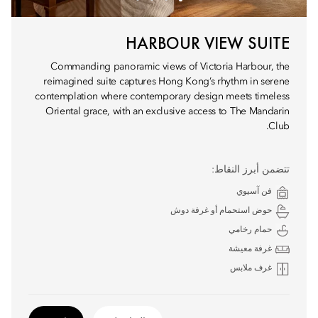
HARBOUR VIEW SUITE
Commanding panoramic views of Victoria Harbour, the
reimagined suite captures Hong Kong’s rhythm in serene
contemplation where contemporary design meets timeless
Oriental grace, with an exclusive access to The Mandarin
Club.
تتضمن أبرز النقاط:
فن آسيوي
حوض استحمام أو غرفة دوش
حمام رخامي
غرفة معيشة
غرف ملابس