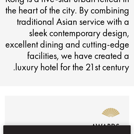
the heart of the city. By combining
traditional Asian service with a
sleek contemporary design,
excellent dining and cutting-edge
facilities, we have created a
luxury hotel for the 21st century.
AWARDS