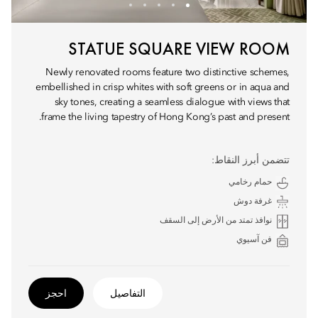
STATUE SQUARE VIEW ROOM
Newly renovated rooms feature two distinctive schemes,
embellished in crisp whites with soft greens or in aqua and
sky tones, creating a seamless dialogue with views that
frame the living tapestry of Hong Kong’s past and present.
تتضمن أبرز النقاط:
حمام رخامي
غرفة دوش
نوافذ تمتد من الأرض إلى السقف
فن آسيوي
التفاصيل
احجز