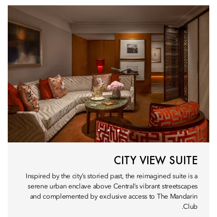
CITY VIEW SUITE
Inspired by the city’s storied past, the reimagined suite is a
serene urban enclave above Central’s vibrant streetscapes
and complemented by exclusive access to The Mandarin
Club.