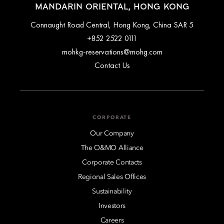
MANDARIN ORIENTAL, HONG KONG
5 Connaught Road Central, Hong Kong, China SAR
+852 2522 0111
mohkg-reservations@mohg.com
Contact Us
CORPORATE
Our Company
The O&MO Alliance
Corporate Contacts
Regional Sales Offices
Sustainability
Investors
Careers