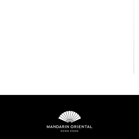
View All