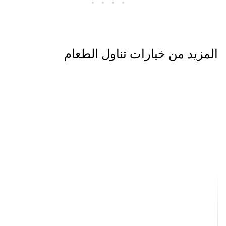
المزيد من خيارات تناول الطعام