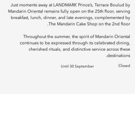
Just moments away at LANDMARK Prince’s, Terrace Boulud by
Mandarin Oriental remains fully open on the 25th floor, serving
breakfast, lunch, dinner, and late evenings, complemented by
The Mandarin Cake Shop on the 2nd floor.
Throughout the summer, the spirit of Mandarin Oriental
continues to be expressed through its celebrated dining,
cherished rituals, and distinctive service across these
destinations.
Closed
Until 30 September