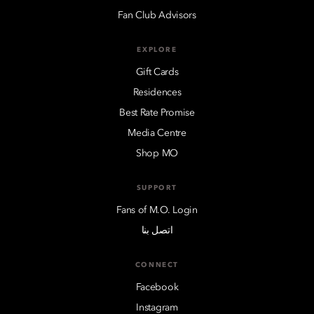
Fan Club Advisors
EXPLORE
Gift Cards
Residences
Best Rate Promise
Media Centre
Shop MO
SUPPORT
Fans of M.O. Login
اتصل بنا
CONNECT
Facebook
Instagram