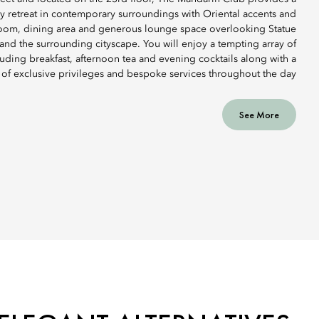
ay retreat in contemporary surroundings with Oriental accents and
room, dining area and generous lounge space overlooking Statue
nd the surrounding cityscape. You will enjoy a tempting array of
cluding breakfast, afternoon tea and evening cocktails along with a
 of exclusive privileges and bespoke services throughout the day.
See More