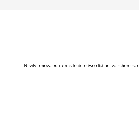
Newly renovated rooms feature two distinctive schemes, em