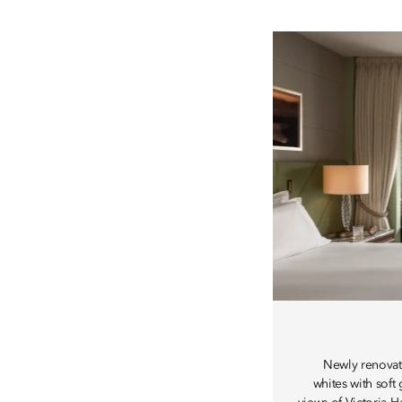
Newly renovat
whites with soft