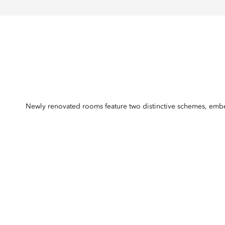
Newly renovated rooms feature two distinctive schemes, embelli