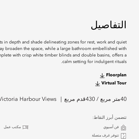
التفاصيل
sts in depth and shade delineating zones for rest, work and quiet
ay broaden the space, while a large bathroom embellished with
lete with crisp white timber blinds and double basins, offers a
calm setting for indulgent rituals.
Floorplan
Virtual Tour
40
متر مربع /
430
قدم مربع
Victoria Harbour Views
تتضمن أبرز النقاط:
فن آسيوي
مكتب عمل
تتوفر غرف متصلة