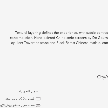
Textural layering defines the experience, with subtle contra
contemplation. Hand-painted Chinoiserie screens by De Gourn
opulent Travertine stone and Black Forest Chinese marble, comp
City/
تتضمن التجهيزات:
تلفزيون LCD عالي الدقة
غطاء سرير محشو بريش الإوز