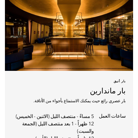
بار أنيق
بار ماندارين
بار عصري رائع حيث يمكنك الاستمتاع بأجواء من الأناقة.
ساعات العمل
5 مساءً - منتصف الليل (الاثنين - الخميس)
12 ظهراً - 1 بعد منتصف الليل (الجمعة
والسبت)