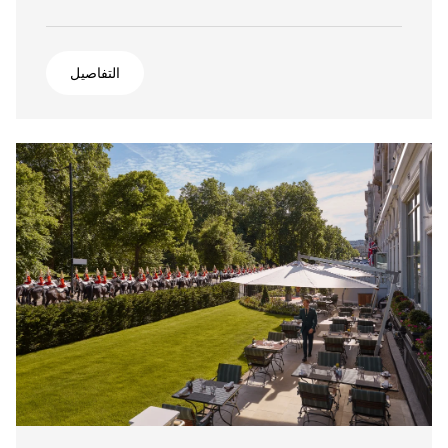
التفاصيل