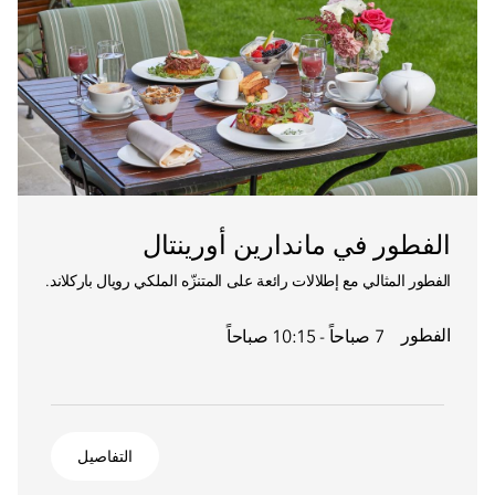
الفطور في ماندارين أورينتال
الفطور المثالي مع إطلالات رائعة على المتنزّه الملكي رويال باركلاند.
الفطور
7 صباحاً - 10:15 صباحاً
التفاصيل