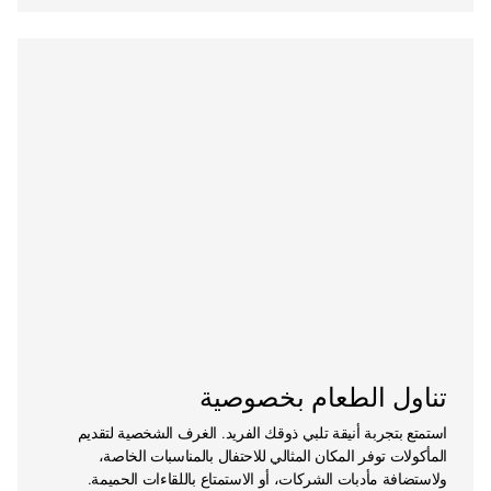
تناول الطعام بخصوصية
استمتع بتجربة أنيقة تلبي ذوقك الفريد. الغرف الشخصية لتقديم
المأكولات توفر المكان المثالي للاحتفال بالمناسبات الخاصة،
ولاستضافة مأدبات الشركات، أو الاستمتاع باللقاءات الحميمة.