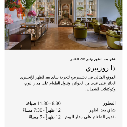
شاي بعد الظهر وغير ذلك الكثير
ذا روزبيري
الموقع المثالي في نايتسبريدج لتجربة شاي بعد الظهر الإنجليزي
الحائز على عديد من الجوائز، وتناول الطعام على مدار اليوم،
وكوكتيلات الشمبانيا.
الفطور
8:30 - 11:30 صباحًا
شاي بعد الظهر
12 ظهراً - 7:30 مساءً
تقديم الطعام على مدار اليوم
12 ظهراً - 9 مساءً