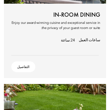
IN-ROOM DINING
Enjoy our award-winning cuisine and exceptional service in
the privacy of your guest room or suite.
ساعات العمل
24 ساعة
التفاصيل