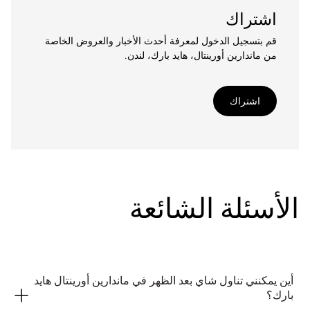
اشتراك
قم بتسجيل الدخول لمعرفة أحدث الأخبار والعروض الخاصة
من ماندارين أورينتال، هايد بارك، لندن.
اشتراك
الأسئلة الشائعة
أين يمكنني تناول شاي بعد الظهر في ماندارين أورينتال هايد
بارك؟