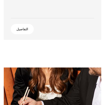
التفاصيل