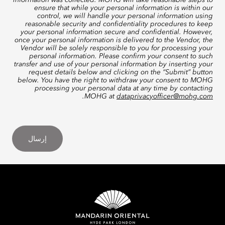
information was collected. MOHG will take reasonable steps to
ensure that while your personal information is within our
control, we will handle your personal information using
reasonable security and confidentiality procedures to keep
your personal information secure and confidential. However,
once your personal information is delivered to the Vendor, the
Vendor will be solely responsible to you for processing your
personal information. Please confirm your consent to such
transfer and use of your personal information by inserting your
request details below and clicking on the “Submit” button
below. You have the right to withdraw your consent to MOHG
processing your personal data at any time by contacting
.
MOHG at
dataprivacyofficer@mohg.com
إرسال