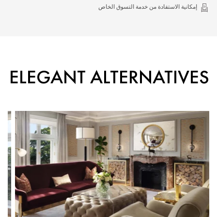
إمكانية الاستفادة من خدمة التسوق الخاص
ELEGANT ALTERNATIVES