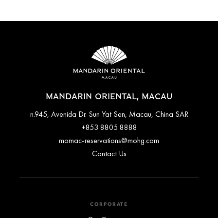
MANDARIN ORIENTAL, MACAU
n.945, Avenida Dr. Sun Yat Sen, Macau, China SAR
+853 8805 8888
momac-reservations@mohg.com
Contact Us
CORPORATE