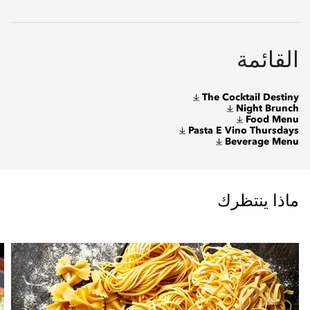
القائمة
The Cocktail Destiny
Night Brunch
Food Menu
Pasta E Vino Thursdays
Beverage Menu
ماذا ينتظرك