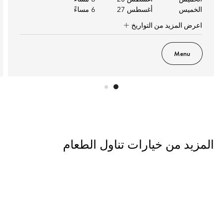
الخميس
أغسطس 27
6 مساءً
اعرض المزيد من التواريخ
Menu
المزيد من خيارات تناول الطعام