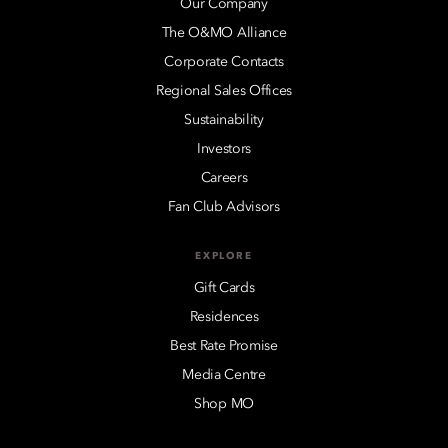
Our Company
The O&MO Alliance
Corporate Contacts
Regional Sales Offices
Sustainability
Investors
Careers
Fan Club Advisors
EXPLORE
Gift Cards
Residences
Best Rate Promise
Media Centre
Shop MO