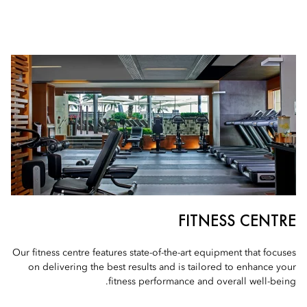
FITNESS CENTRE
Our fitness centre features state-of-the-art equipment that focuses
on delivering the best results and is tailored to enhance your
fitness performance and overall well-being.