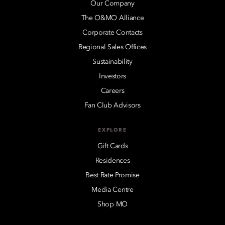
Our Company
The O&MO Alliance
Corporate Contacts
Regional Sales Offices
Sustainability
Investors
Careers
Fan Club Advisors
EXPLORE
Gift Cards
Residences
Best Rate Promise
Media Centre
Shop MO