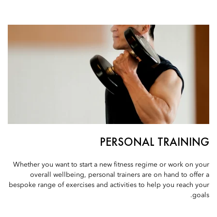
PERSONAL TRAINING
Whether you want to start a new fitness regime or work on your
overall wellbeing, personal trainers are on hand to offer a
bespoke range of exercises and activities to help you reach your
goals.