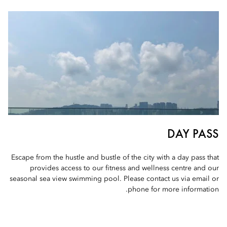
DAY PASS
Escape from the hustle and bustle of the city with a day pass that
provides access to our fitness and wellness centre and our
seasonal sea view swimming pool. Please contact us via email or
phone for more information.