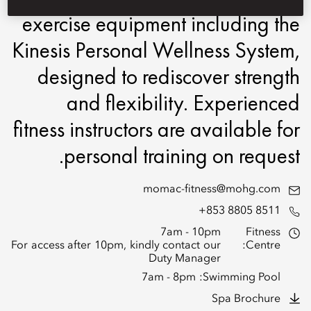
exercise equipment including the
Kinesis Personal Wellness System,
designed to rediscover strength
and flexibility. Experienced
fitness instructors are available for
personal training on request.
momac-fitness@mohg.com
+853 8805 8511
7am - 10pm
Fitness
For access after 10pm, kindly contact our
Centre:
Duty Manager
7am - 8pm
Swimming Pool:
Spa Brochure