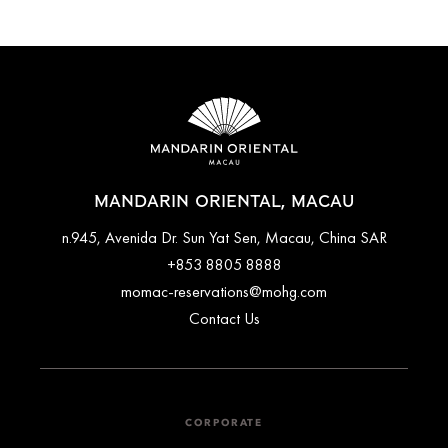
MANDARIN ORIENTAL, MACAU
n.945, Avenida Dr. Sun Yat Sen, Macau, China SAR
+853 8805 8888
momac-reservations@mohg.com
Contact Us
CORPORATE