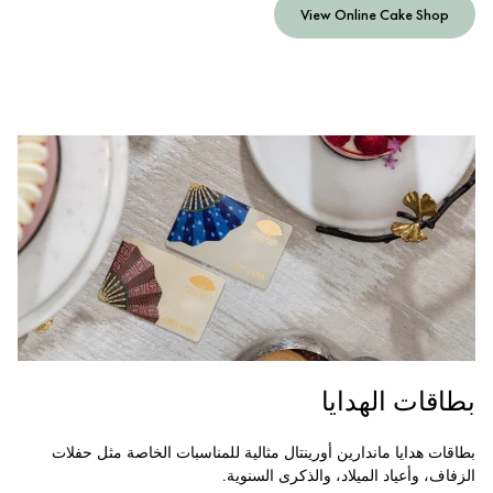
View Online Cake Shop
بطاقات الهدايا
بطاقات هدايا ماندارين أورينتال مثالية للمناسبات الخاصة مثل حفلات
الزفاف، وأعياد الميلاد، والذكرى السنوية.