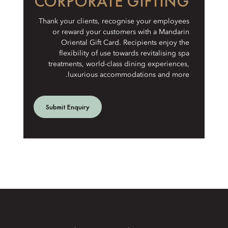
CORPORATE GIFTING
Thank your clients, recognise your employees
or reward your customers with a Mandarin
Oriental Gift Card. Recipients enjoy the
flexibility of use towards revitalising spa
treatments, world-class dining experiences,
luxurious accommodations and more.
Submit Enquiry