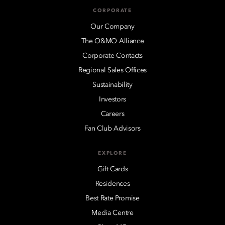
CORPORATE
Our Company
The O&MO Alliance
Corporate Contacts
Regional Sales Offices
Sustainability
Investors
Careers
Fan Club Advisors
EXPLORE
Gift Cards
Residences
Best Rate Promise
Media Centre