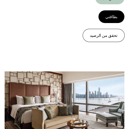
بطاقتي
تحقق من الرصيد