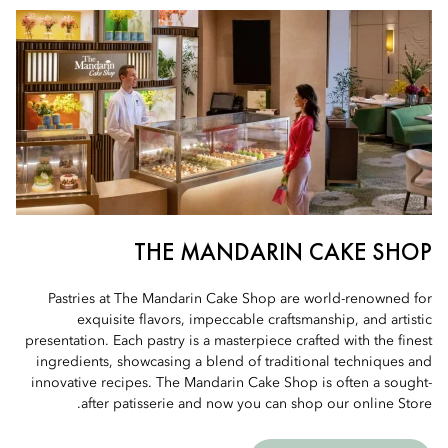
THE MANDARIN CAKE SHOP
Pastries at The Mandarin Cake Shop are world-renowned for
exquisite flavors, impeccable craftsmanship, and artistic
presentation. Each pastry is a masterpiece crafted with the finest
ingredients, showcasing a blend of traditional techniques and
innovative recipes. The Mandarin Cake Shop is often a sought-
after patisserie and now you can shop our online Store.