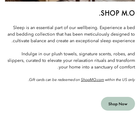
SHOP M.O.
Sleep is an essential part of our wellbeing. Experience a bed
and bedding collection that has been meticulously designed to
cultivate balance and create an exceptional sleep experience.
Indulge in our plush towels, signature scents, robes, and
slippers, curated to elevate your relaxation rituals and transform
your home into a sanctuary of comfort.
Gift cards can be redeemed on
ShopMO.com
within the US only.
Shop Now