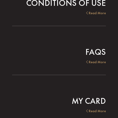
CONDITIONS OF USE
Read More
FAQS
Read More
MY CARD
Read More