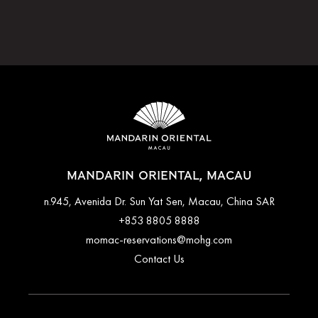
MANDARIN ORIENTAL, MACAU
n.945, Avenida Dr. Sun Yat Sen, Macau, China SAR
+853 8805 8888
momac-reservations@mohg.com
Contact Us