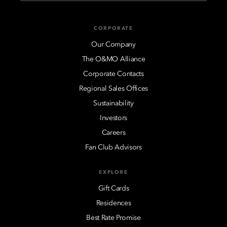
CORPORATE
Our Company
The O&MO Alliance
Corporate Contacts
Regional Sales Offices
Sustainability
Investors
Careers
Fan Club Advisors
EXPLORE
Gift Cards
Residences
Best Rate Promise