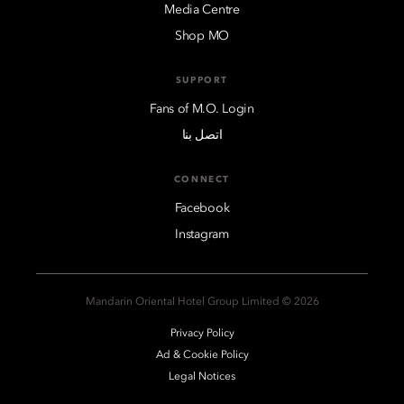
Media Centre
Shop MO
SUPPORT
Fans of M.O. Login
اتصل بنا
CONNECT
Facebook
Instagram
2026 © Mandarin Oriental Hotel Group Limited
Privacy Policy
Ad & Cookie Policy
Legal Notices