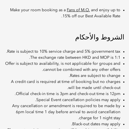
Make your room booking as a
Fans of M.O.
and enjoy up to
15% off our Best Available Rate.
الشروط والأحكام
Rate is subject to 10% service charge and 5% government tax.
The exchange rate between HKD and MOP is 1:1.
Offer is subject to availability, is not applicable for groups and
cannot be combined with any other offers.
Rates are subject to change.
A credit card is required at time of booking but no charges
will be made until check-out.
Official check-in time is 3pm and check-out time is 12pm.
Special Event cancellation policies may apply.
Any cancellation or amendment is required to be made by
6pm local time 1 day before arrival to avoid cancellation
charge for 1 night stay.
Black-out dates may apply.