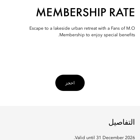
MEMBERSHIP RATE
Escape to a lakeside urban retreat with a Fans of M.O
Membership to enjoy special benefits.
احجز
التفاصيل
Valid until 31 December 2026.