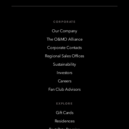
CORPORATE
Our Company
The O&MO Alliance
Corporate Contacts
Regional Sales Offices
Sustainability
Investors
Careers
Fan Club Advisors
EXPLORE
Gift Cards
Residences