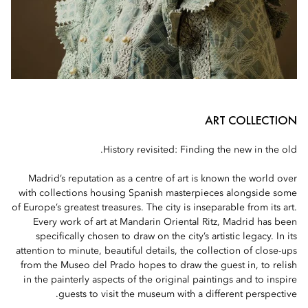
ART COLLECTION
History revisited: Finding the new in the old.
Madrid’s reputation as a centre of art is known the world over
with collections housing Spanish masterpieces alongside some
of Europe’s greatest treasures. The city is inseparable from its art.
Every work of art at Mandarin Oriental Ritz, Madrid has been
specifically chosen to draw on the city’s artistic legacy. In its
attention to minute, beautiful details, the collection of close-ups
from the Museo del Prado hopes to draw the guest in, to relish
in the painterly aspects of the original paintings and to inspire
guests to visit the museum with a different perspective.