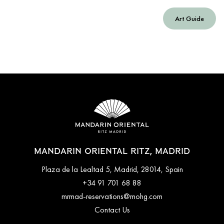
Art Guide
MANDARIN ORIENTAL RITZ, MADRID
Plaza de la Lealtad 5, Madrid, 28014, Spain
+34 91 701 68 88
mrmad-reservations@mohg.com
Contact Us