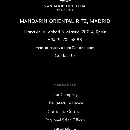
MANDARIN ORIENTAL RITZ, MADRID
Plaza de la Lealtad 5, Madrid, 28014, Spain
+34 91 701 68 88
mrmad-reservations@mohg.com
Contact Us
CORPORATE
Our Company
The O&MO Alliance
Corporate Contacts
Regional Sales Offices
Sustainability