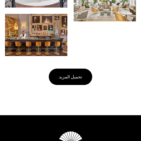
تحميل المزيد