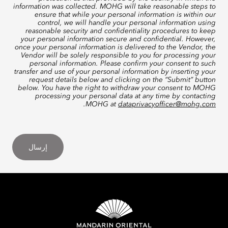
information was collected. MOHG will take reasonable steps to
ensure that while your personal information is within our
control, we will handle your personal information using
reasonable security and confidentiality procedures to keep
your personal information secure and confidential. However,
once your personal information is delivered to the Vendor, the
Vendor will be solely responsible to you for processing your
personal information. Please confirm your consent to such
transfer and use of your personal information by inserting your
request details below and clicking on the “Submit” button
below. You have the right to withdraw your consent to MOHG
processing your personal data at any time by contacting
.
MOHG at
dataprivacyofficer@mohg.com
إرسال