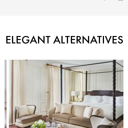
ELEGANT ALTERNATIVES