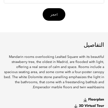
احجز
التفاصيل
Mandarin rooms overlooking Lealtad Square with its beautiful
strawberry tree, the oldest in Madrid, are flooded with light,
offering a real sense of calm and space. Rooms include a
spacious seating area, and some come with a four-poster canopy
bed. The white Dolomite stone panelling emphasizes the light in
the bathrooms, that come with a freestanding bathtub and
Emperador marble floors and twin washbasins.
Floorplan
3D Virtual Tour