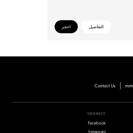
التفاصيل
احجز
Contact Us
mrm
CONNECT
Facebook
Instagram