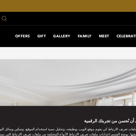
OFFERS
GIFT
GALLERY
FAMILY
MEET
CELEBRAT
أن نُحسن من تجربتك الرقمية
فات تعريف الارتباط كي يقوم موقع الويب بوظيفته، وتحليل نسبة استخدام الموقع، وتمكين وسائل الت
فتها. يوضح القسم إعدادات ملفات تعريف الارتباط الأنواع المختلفة من ملفات تعريف الارتباط التي نست