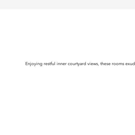
Enjoying restful inner courtyard views, these rooms exu