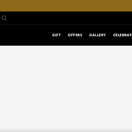
GIFT
OFFERS
GALLERY
CELEBRAT