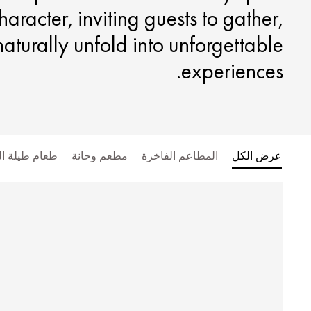
aracter, inviting guests to gather,
aturally unfold into unforgettable
experiences.
عرض الكل
المطاعم الفاخرة
مطعم وحانة
طعام طيلة ال