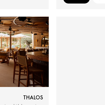
THALOS