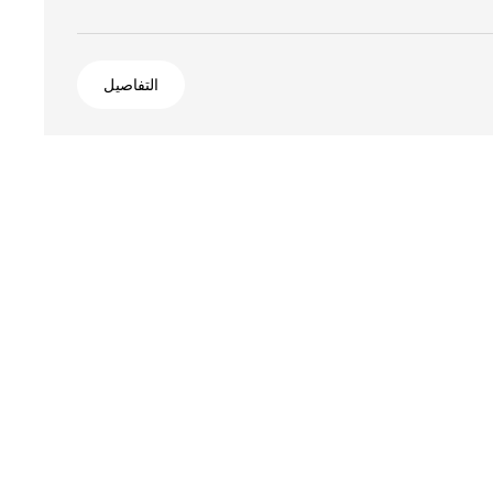
التفاصيل