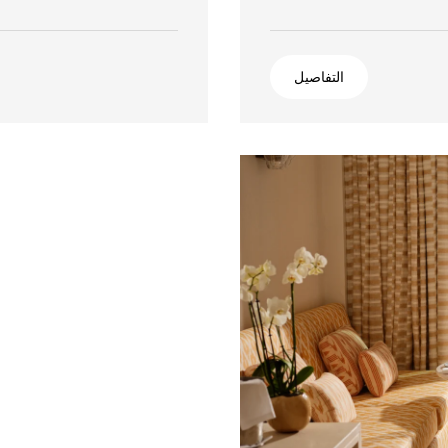
التفاصيل