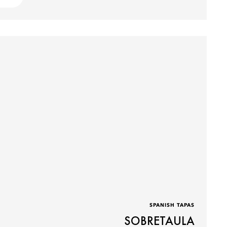
SPANISH TAPAS
SOBRETAULA