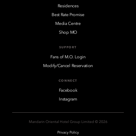
Residences
Best Rate Promise
Media Centre
Shop MO
SUPPORT
Fans of M.O. Login
Modify/Cancel Reservation
CONNECT
Facebook
Instagram
2026 © Mandarin Oriental Hotel Group Limited
Privacy Policy