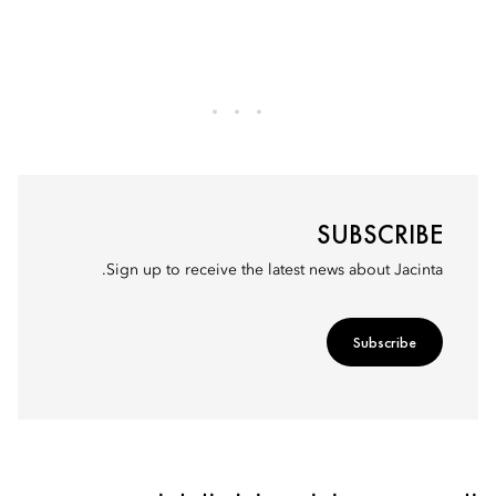
SUBSCRIBE
Sign up to receive the latest news about Jacinta.
Subscribe