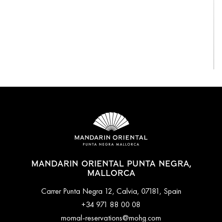
View All
MANDARIN ORIENTAL PUNTA NEGRA,
MALLORCA
Carrer Punta Negra 12, Calvia, 07181, Spain
+34 971 88 00 08
momal-reservations@mohg.com