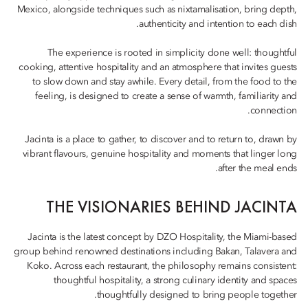
Mexico, alongside techniques such as nixtamalisation, bring depth,
authenticity and intention to each dish.
The experience is rooted in simplicity done well: thoughtful
cooking, attentive hospitality and an atmosphere that invites guests
to slow down and stay awhile. Every detail, from the food to the
feeling, is designed to create a sense of warmth, familiarity and
connection.
Jacinta is a place to gather, to discover and to return to, drawn by
vibrant flavours, genuine hospitality and moments that linger long
after the meal ends.
THE VISIONARIES BEHIND JACINTA
Jacinta is the latest concept by DZO Hospitality, the Miami-based
group behind renowned destinations including Bakan, Talavera and
Koko. Across each restaurant, the philosophy remains consistent:
thoughtful hospitality, a strong culinary identity and spaces
thoughtfully designed to bring people together.