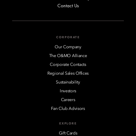
Contact Us
CORPORATE
Our Company
The O&MO Alliance
Corporate Contacts
Regional Sales Offices
Sustainability
Investors
Careers
Fan Club Advisors
EXPLORE
Gift Cards