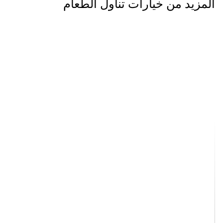
المزيد من خيارات تناول الطعام