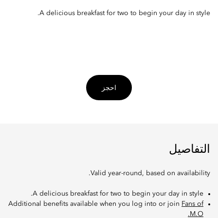
A delicious breakfast for two to begin your day in style.
احجز
التفاصيل
Valid year-round, based on availability.
A delicious breakfast for two to begin your day in style.
Additional benefits available when you log into or join
Fans of
M.O.