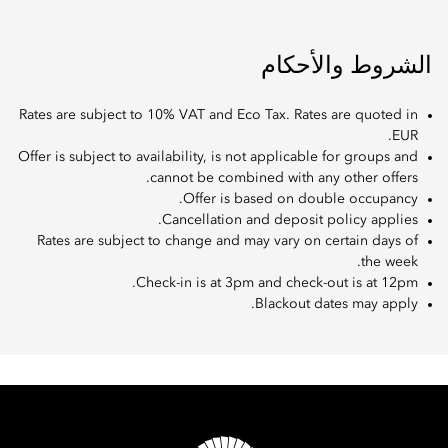
الشروط والأحكام
Rates are subject to 10% VAT and Eco Tax. Rates are quoted in
EUR.
Offer is subject to availability, is not applicable for groups and
cannot be combined with any other offers.
Offer is based on double occupancy.
Cancellation and deposit policy applies.
Rates are subject to change and may vary on certain days of
the week.
Check-in is at 3pm and check-out is at 12pm.
Blackout dates may apply.