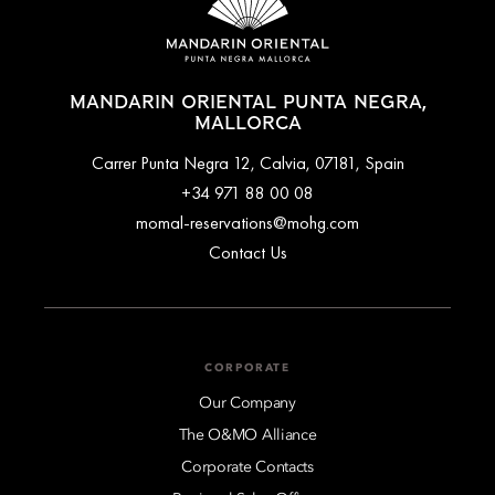
MANDARIN ORIENTAL PUNTA NEGRA,
MALLORCA
Carrer Punta Negra 12, Calvia, 07181, Spain
+34 971 88 00 08
momal-reservations@mohg.com
Contact Us
CORPORATE
Our Company
The O&MO Alliance
Corporate Contacts