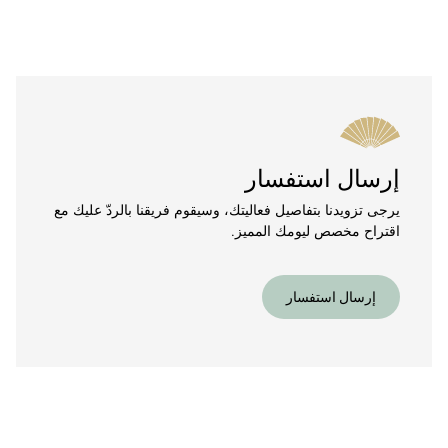
إرسال استفسار
يرجى تزويدنا بتفاصيل فعاليتك، وسيقوم فريقنا بالردّ عليك مع
اقتراح مخصص ليومك المميز.
إرسال استفسار