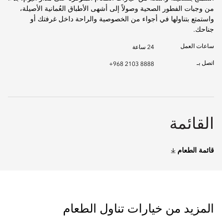
من وجبات الفطور الصحية وصولاً إلى أشهى الأطباق العُمانية الأصيلة،
واستمتع بتناولها في أجواء من الخصوصية والراحة داخل غرفتك أو
جناحك.
ساعات العمل
24 ساعة
اتصل بـ
+968 2103 8888
القائمة
قائمة الطعام
المزيد من خيارات تناول الطعام