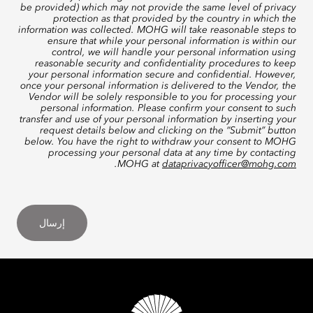
be provided) which may not provide the same level of privacy
protection as that provided by the country in which the
information was collected. MOHG will take reasonable steps to
ensure that while your personal information is within our
control, we will handle your personal information using
reasonable security and confidentiality procedures to keep
your personal information secure and confidential. However,
once your personal information is delivered to the Vendor, the
Vendor will be solely responsible to you for processing your
personal information. Please confirm your consent to such
transfer and use of your personal information by inserting your
request details below and clicking on the “Submit” button
below. You have the right to withdraw your consent to MOHG
processing your personal data at any time by contacting
.
MOHG at
dataprivacyofficer@mohg.com
إرسال