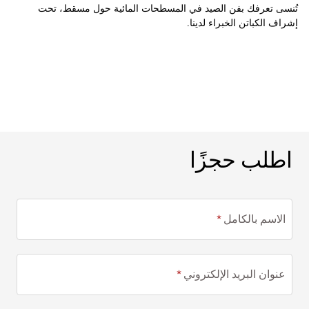
تُنسى تعرفك بفن الصيد في المسطحات المائية حول مسقط، تحت
إشراف الكباتن الخبراء لدينا.
اطلب حجزًا
اطلب حجزًا
الاسم بالكامل
عنوان البريد الإلكتروني