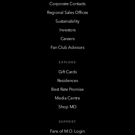
Corporate Contacts
Regional Sales Offices
Sustainability
Investors
Careers
Fan Club Advisors
EXPLORE
Gift Cards
Residences
Best Rate Promise
Media Centre
Shop MO
SUPPORT
Fans of M.O. Login