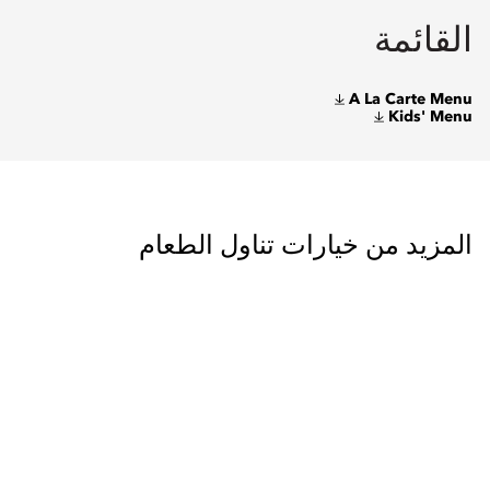
القائمة
A La Carte Menu
Kids' Menu
المزيد من خيارات تناول الطعام