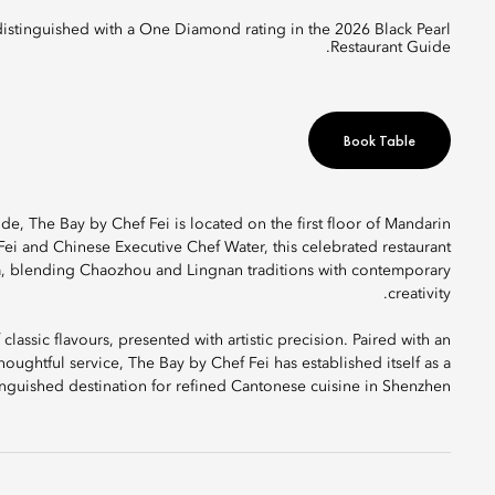
Restaurant Guide.
Book Table
, The Bay by Chef Fei is located on the first floor of Mandarin
ei and Chinese Executive Chef Water, this celebrated restaurant
hina, blending Chaozhou and Lingnan traditions with contemporary
creativity.
assic flavours, presented with artistic precision. Paired with an
houghtful service, The Bay by Chef Fei has established itself as a
inguished destination for refined Cantonese cuisine in Shenzhen.