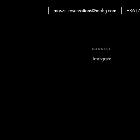
moszn-reservations@mohg.com
+86 (
CONNECT
Instagram