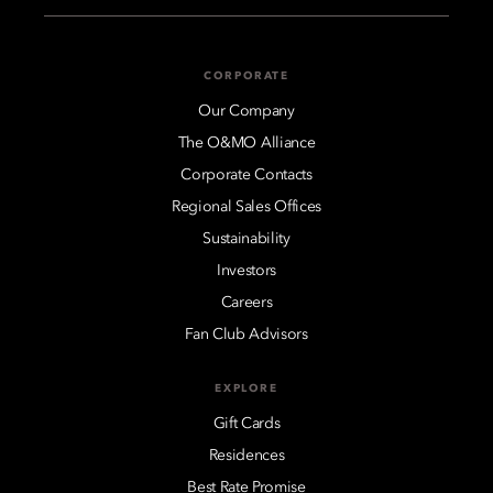
CORPORATE
Our Company
The O&MO Alliance
Corporate Contacts
Regional Sales Offices
Sustainability
Investors
Careers
Fan Club Advisors
EXPLORE
Gift Cards
Residences
Best Rate Promise