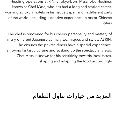
Heading operations at RIN is Tokyo-born Masanobu Hoshina,
known as Chef Masa, who has had a long and storied career,
working at luxury hotels in his native Japan and in different parts
of the world, including extensive experience in major Chinese
cities.
The chef is renowned for his cheery personality and mastery of
many different Japanese culinary techniques and styles. At RIN,
he ensures the private diners have a special experience,
enjoying fantastic cuisine and soaking up the spectacular views.
Chef Masa is known for his sensitivity towards local tastes,
shaping and adapting the food accordingly.
المزيد من خيارات تناول الطعام