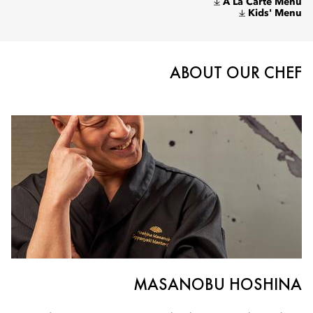
A La Carte Menu
Kids' Menu
ABOUT OUR CHEF
MASANOBU HOSHINA