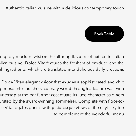
Authentic Italian cuisine with a delicious contemporary touch.
Book Table
iquely modern twist on the alluring flavours of authentic Italian
Italian cuisine, Dolce Vita features the freshest of produce and the
l ingredients, which are translated into delicious daily creations.
 Dolce Vita’s elegant décor that exudes a sophisticated and chic
limpse into the chefs’ culinary world through a feature wall with
tertop at the bar further accentuate its luxe character as diners
curated by the award-winning sommelier. Complete with floor-to-
 Vita regales guests with picturesque views of the city’s skyline
to complement the wonderful menu.