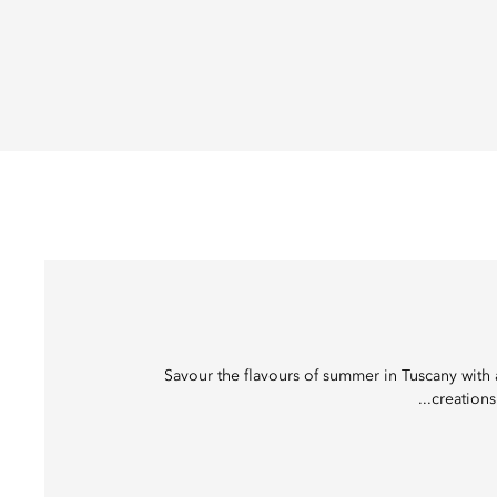
Savour the flavours of summer in Tuscany with 
creations