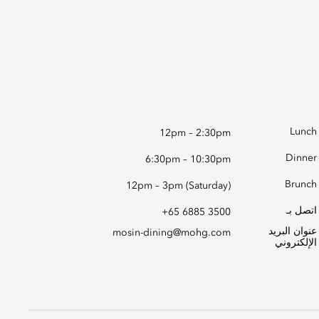
Lunch
12pm – 2:30pm
Dinner
6:30pm – 10:30pm
Brunch
12pm – 3pm (Saturday)
اتصل بـ
+65 6885 3500
عنوان البريد
mosin-dining@mohg.com
الإلكتروني