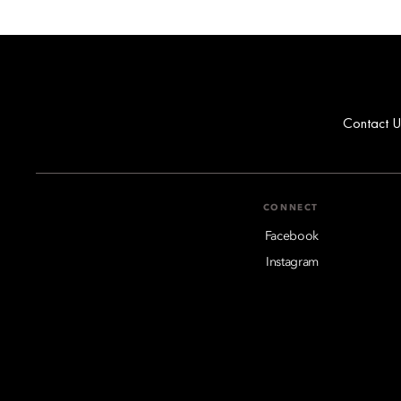
Contact U
CONNECT
Facebook
Instagram