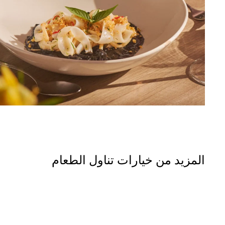
المزيد من خيارات تناول الطعام