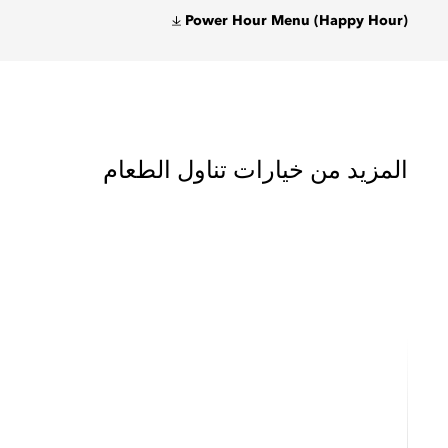
Power Hour Menu (Happy Hour)
المزيد من خيارات تناول الطعام