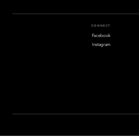
CONNECT
Facebook
Instagram