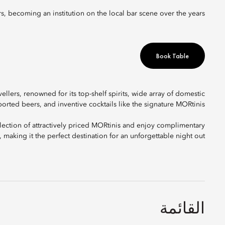
rs, becoming an institution on the local bar scene over the years.
Book Table
ellers, renowned for its top-shelf spirits, wide array of domestic
orted beers, and inventive cocktails like the signature MORtinis.
lection of attractively priced MORtinis and enjoy complimentary
making it the perfect destination for an unforgettable night out.
القائمة