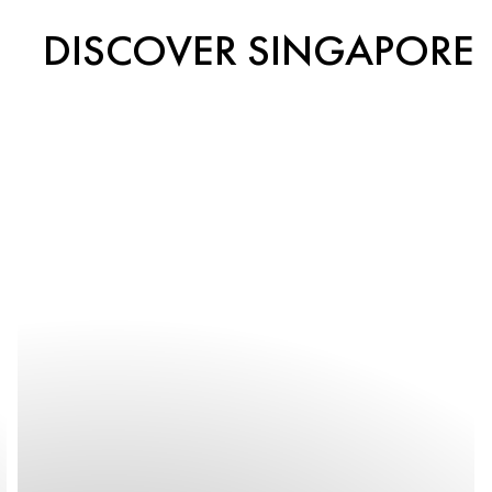
DISCOVER SINGAPORE