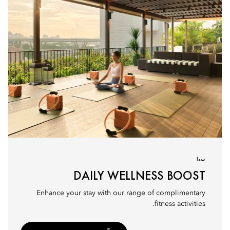
سبا
DAILY WELLNESS BOOST
Enhance your stay with our range of complimentary
fitness activities.