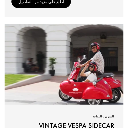
اطّلع على مزيد من التفاصيل
الفنون والثقافة
VINTAGE VESPA SIDECAR