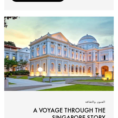
الفنون والثقافة
A VOYAGE THROUGH THE
SINGAPORE STORY