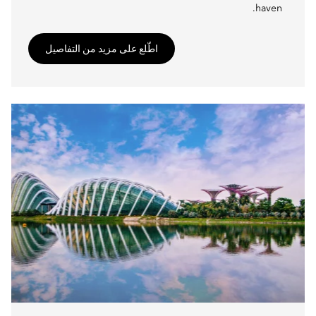
haven.
اطّلع على مزيد من التفاصيل