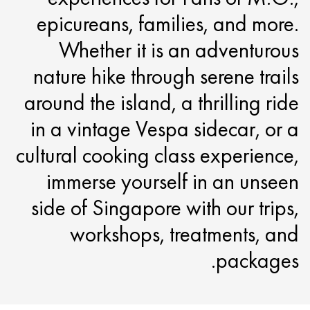
epicureans, families, and more.
Whether it is an adventurous
nature hike through serene trails
around the island, a thrilling ride
in a vintage Vespa sidecar, or a
cultural cooking class experience,
immerse yourself in an unseen
side of Singapore with our trips,
workshops, treatments, and
packages.