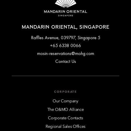
MANDARIN ORIENTAL, SINGAPORE
5 Raffles Avenue, 039797, Singapore
+65 6338 0066
mosin-reservations@mohg.com
Contact Us
CORPORATE
Our Company
The O&MO Alliance
Corporate Contacts
Regional Sales Offices