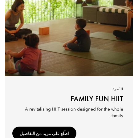
الأسرة
FAMILY FUN HIIT
A revitalising HIIT session designed for the whole
family.
اطّلع على مزيد من التفاصيل