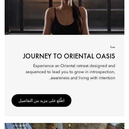
سبا
JOURNEY TO ORIENTAL OASIS
Experience an Oriental retreat designed and
sequenced to lead you to grow in introspection,
awareness and living with intention.
اطّلع على مزيد من التفاصيل