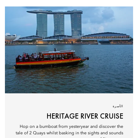
الأسرة
HERITAGE RIVER CRUISE
Hop on a bumboat from yesteryear and discover the
tale of 2 Quays whilst basking in the sights and sounds