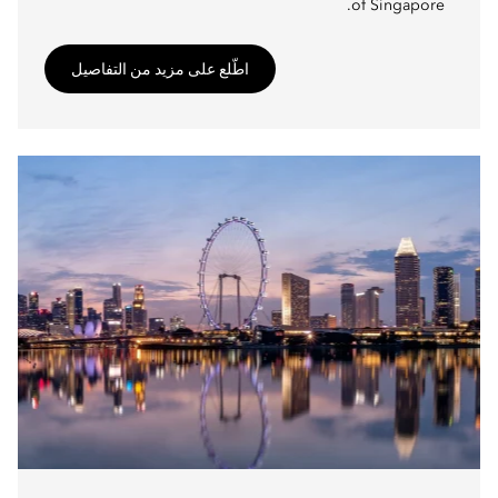
of Singapore.
اطّلع على مزيد من التفاصيل