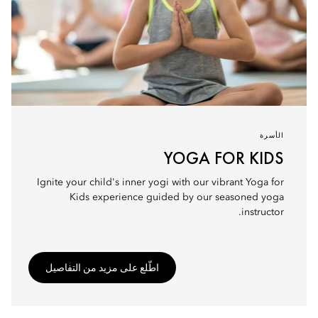
الأسرة
YOGA FOR KIDS
Ignite your child's inner yogi with our vibrant Yoga for
Kids experience guided by our seasoned yoga
instructor.
اطّلع على مزيد من التفاصيل