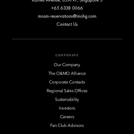
+65 6338 0066
mosin-reservations@mohg.com
Contact Us
CORPORATE
Our Company
The O&MO Alliance
Corporate Contacts
Regional Sales Offices
Sustainability
Investors
Careers
Fan Club Advisors