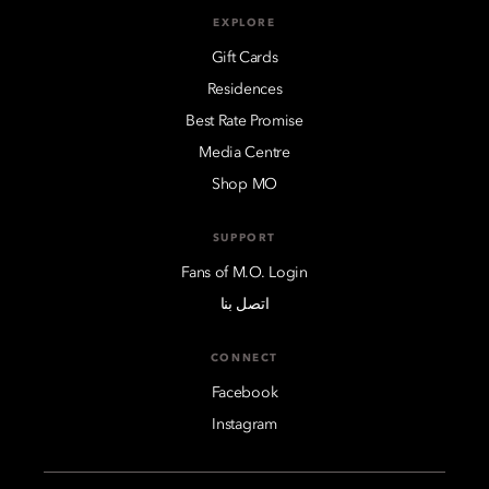
EXPLORE
Gift Cards
Residences
Best Rate Promise
Media Centre
Shop MO
SUPPORT
Fans of M.O. Login
اتصل بنا
CONNECT
Facebook
Instagram