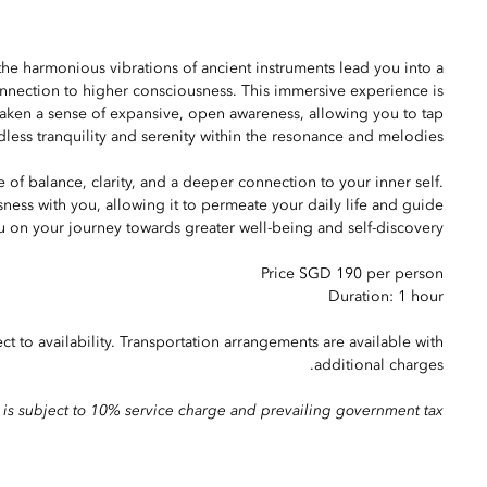
he harmonious vibrations of ancient instruments lead you into a
onnection to higher consciousness. This immersive experience is
aken a sense of expansive, open awareness, allowing you to tap
less tranquility and serenity within the resonance and melodies.
of balance, clarity, and a deeper connection to your inner self.
sness with you, allowing it to permeate your daily life and guide
u on your journey towards greater well-being and self-discovery.
Price SGD 190 per person
Duration: 1 hour
t to availability. Transportation arrangements are available with
additional charges.
 is subject to 10% service charge and prevailing government tax.