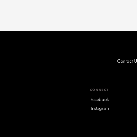
Contact U
CONNECT
Facebook
Instagram