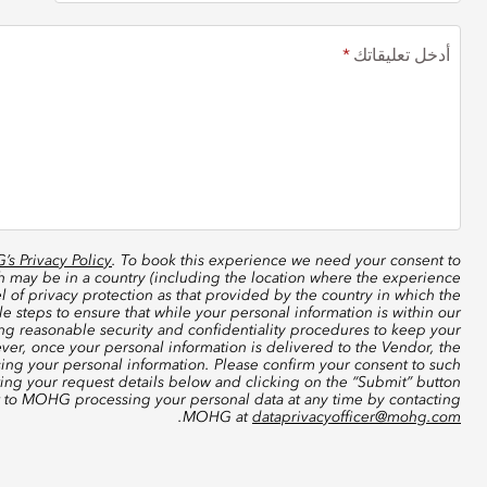
أدخل تعليقاتك
s Privacy Policy
. To book this experience we need your consent to
ch may be in a country (including the location where the experience
 of privacy protection as that provided by the country in which the
 steps to ensure that while your personal information is within our
ing reasonable security and confidentiality procedures to keep your
ver, once your personal information is delivered to the Vendor, the
sing your personal information. Please confirm your consent to such
ting your request details below and clicking on the “Submit” button
t to MOHG processing your personal data at any time by contacting
.
MOHG at
dataprivacyofficer@mohg.com