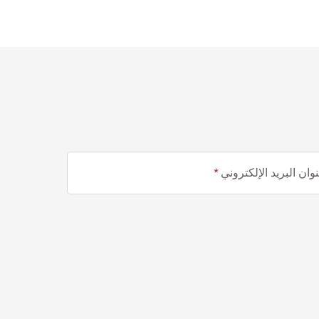
وان البريد الإلكتروني