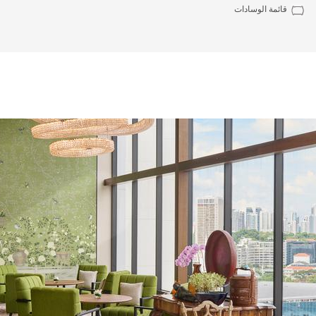
قائمة الوسادات