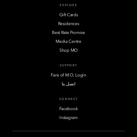
EXPLORE
Gift Cards
Residences
Best Rate Promise
Media Centre
Shop MO
SUPPORT
Fans of M.O. Login
اتصل بنا
CONNECT
Facebook
Instagram