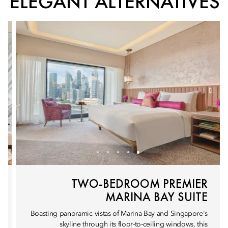
ELEGANT ALTERNATIVES
TWO-BEDROOM PREMIER
MARINA BAY SUITE
Boasting panoramic vistas of Marina Bay and Singapore's
skyline through its floor-to-ceiling windows, this