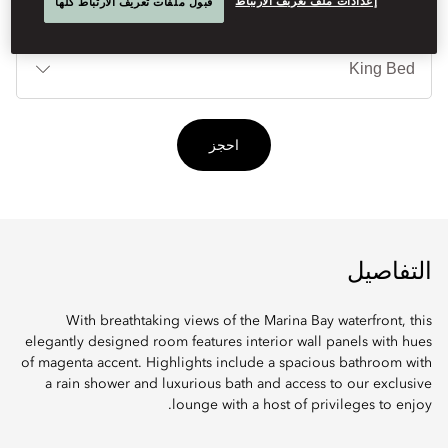
إعدادات ملف تعريف الارتباط
قبول ملفات تعريف الارتباط كلها
أنوا
الأ
احجز
التفاصيل
With breathtaking views of the Marina Bay waterfront, this
elegantly designed room features interior wall panels with hues
of magenta accent. Highlights include a spacious bathroom with
a rain shower and luxurious bath and access to our exclusive
lounge with a host of privileges to enjoy.