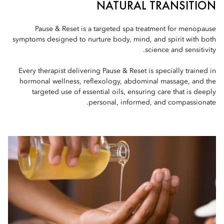
NATURAL TRANSITION
Pause & Reset is a targeted spa treatment for menopause
symptoms designed to nurture body, mind, and spirit with both
science and sensitivity.
Every therapist delivering Pause & Reset is specially trained in
hormonal wellness, reflexology, abdominal massage, and the
targeted use of essential oils, ensuring care that is deeply
personal, informed, and compassionate.