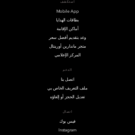
استكشف
Mobile App
بطاقات الهدايا
أماكن الإقامة
وعد بتقديم أفضل سعر
متجر ماندارين أورينتال
المركز الإعلامي
الدعم
اتصل بنا
ملف التعريف الخاص بي
تعديل الحجز أو إلغاؤه
اتصال
فيس بوك
Instagram