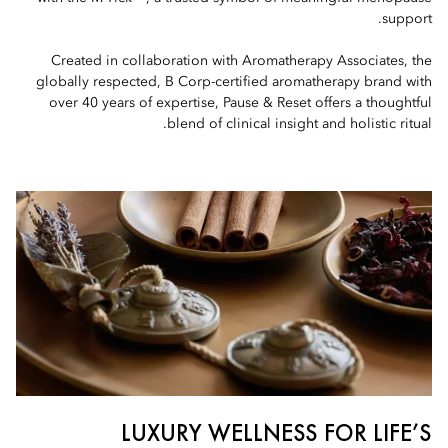
support.
Created in collaboration with Aromatherapy Associates, the
globally respected, B Corp-certified aromatherapy brand with
over 40 years of expertise, Pause & Reset offers a thoughtful
blend of clinical insight and holistic ritual.
LUXURY WELLNESS FOR LIFE’S