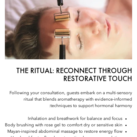
THE RITUAL: RECONNECT THROUGH
RESTORATIVE TOUCH
Following your consultation, guests embark on a multi-sensory
ritual that blends aromatherapy with evidence-informed
techniques to support hormonal harmony:
Inhalation and breathwork for balance and focus
Body brushing with rose gel to comfort dry or sensitive skin
Mayan-inspired abdominal massage to restore energy flow