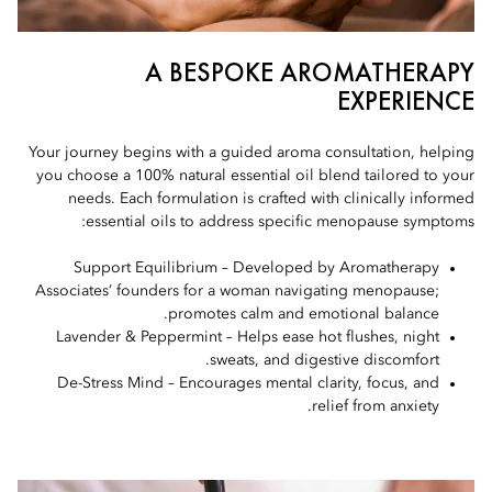
A BESPOKE AROMATHERAPY
EXPERIENCE
Your journey begins with a guided aroma consultation, helping
you choose a 100% natural essential oil blend tailored to your
needs. Each formulation is crafted with clinically informed
essential oils to address specific menopause symptoms:
Support Equilibrium – Developed by Aromatherapy
Associates’ founders for a woman navigating menopause;
promotes calm and emotional balance.
Lavender & Peppermint – Helps ease hot flushes, night
sweats, and digestive discomfort.
De-Stress Mind – Encourages mental clarity, focus, and
relief from anxiety.