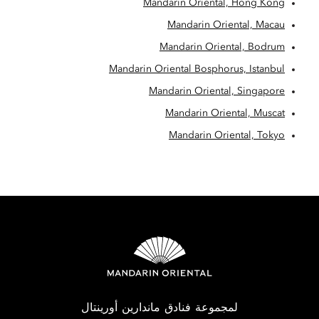
Mandarin Oriental, Hong Kong
Mandarin Oriental, Macau
Mandarin Oriental, Bodrum
Mandarin Oriental Bosphorus, Istanbul
Mandarin Oriental, Singapore
Mandarin Oriental, Muscat
Mandarin Oriental, Tokyo
لمجموعة فنادق ماندارين أورينتال